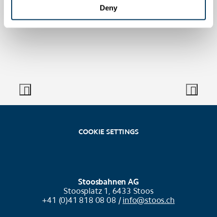
Deny
COOKIE SETTINGS
Stoosbahnen AG
Stoosplatz 1, 6433 Stoos
+41 (0)41 818 08 08 /
info@stoos.ch