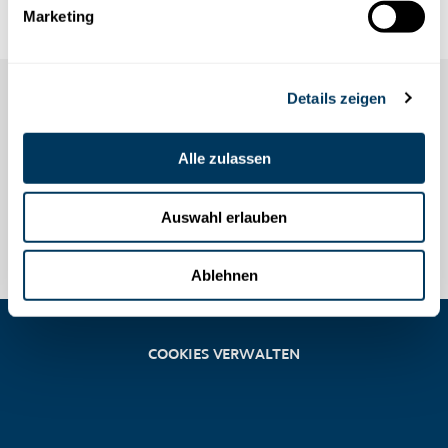
Marketing
Details zeigen
Alle zulassen
Auswahl erlauben
Ablehnen
COOKIES VERWALTEN