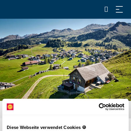
Diese Webseite verwendet Cookies 🍪