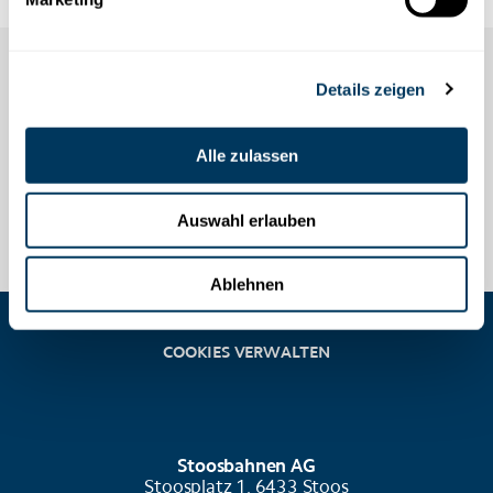
Details zeigen
Alle zulassen
Auswahl erlauben
Ablehnen
COOKIES VERWALTEN
Stoosbahnen AG
Stoosplatz 1, 6433 Stoos