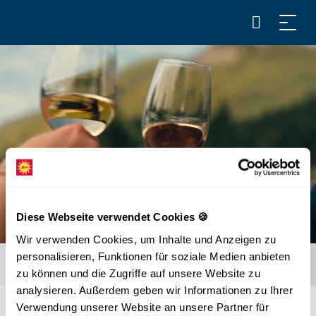
Diese Webseite verwendet Cookies 🍪
Wir verwenden Cookies, um Inhalte und Anzeigen zu
personalisieren, Funktionen für soziale Medien anbieten
zu können und die Zugriffe auf unsere Website zu
analysieren. Außerdem geben wir Informationen zu Ihrer
Verwendung unserer Website an unsere Partner für