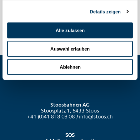
Details zeigen
Alle zulassen
Auswahl erlauben
Ablehnen
COOKIES VERWALTEN
Stoosbahnen AG
Stoosplatz 1, 6433 Stoos
+41 (0)41 818 08 08 /
info@stoos.ch
SOS